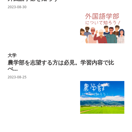
2023-08-30
大学
農学部を志望する方は必見。学習内容で比
べ...
2023-08-25