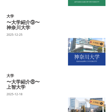
大学
〜大学紹介⑨〜
神奈川大学
2025-12-25
大学
〜大学紹介⑧〜
上智大学
2025-12-18