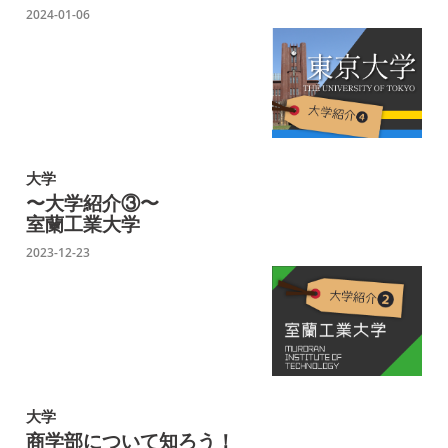
2024-01-06
大学
〜大学紹介③〜
室蘭工業大学
2023-12-23
大学
商学部について知ろう！