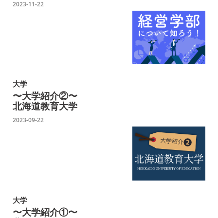
2023-11-22
大学
〜大学紹介②〜
北海道教育大学
2023-09-22
大学
〜大学紹介①〜