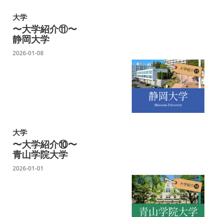
大学
〜大学紹介⑪〜
静岡大学
2026-01-08
大学
〜大学紹介⑩〜
青山学院大学
2026-01-01