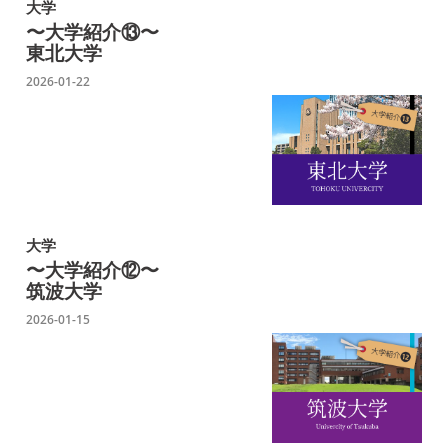
大学
〜大学紹介⑬〜
東北大学
2026-01-22
大学
〜大学紹介⑫〜
筑波大学
2026-01-15