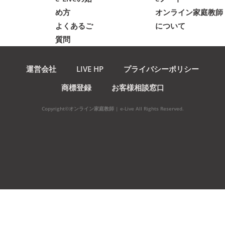
め方
オンライン家庭教師
よくあるご
について
質問
運営会社
LIVE HP
プライバシーポリシー
商標登録
お客様相談窓口
Copyright©オンライン家庭教師 | e-Live All Rights Reserved.