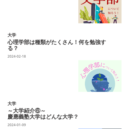
大学
心理学部は種類がたくさん！何を勉強す
る？
2024-02-18
大学
～大学紹介⑥～
慶應義塾大学はどんな大学？
2024-01-09