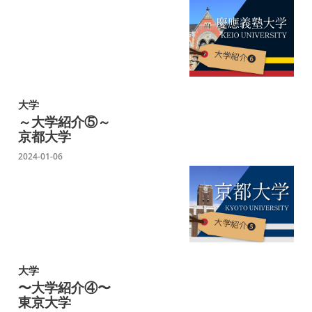
大学
～大学紹介⑤～
京都大学
2024-01-06
大学
〜大学紹介④〜
東京大学