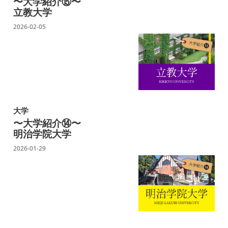
〜大学紹介⑮〜
立教大学
2026-02-05
大学
〜大学紹介⑭〜
明治学院大学
2026-01-29