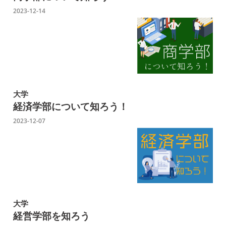
2023-12-14
大学
経済学部について知ろう！
2023-12-07
大学
経営学部を知ろう