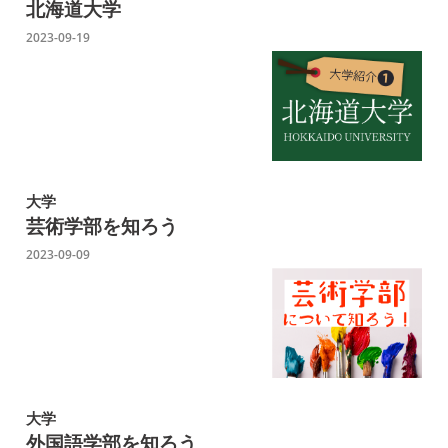
北海道大学
2023-09-19
大学
芸術学部を知ろう
2023-09-09
大学
外国語学部を知ろう