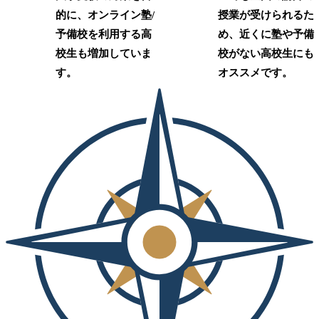
的に、オンライン塾/
授業が受けられるた
予備校を利用する高
め、近くに塾や予備
校生も増加していま
校がない高校生にも
す。
オススメです。