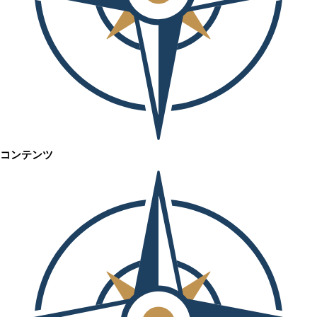
コンテンツ