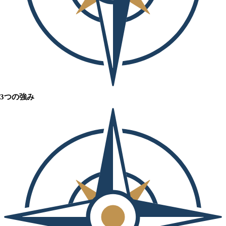
3つの強み