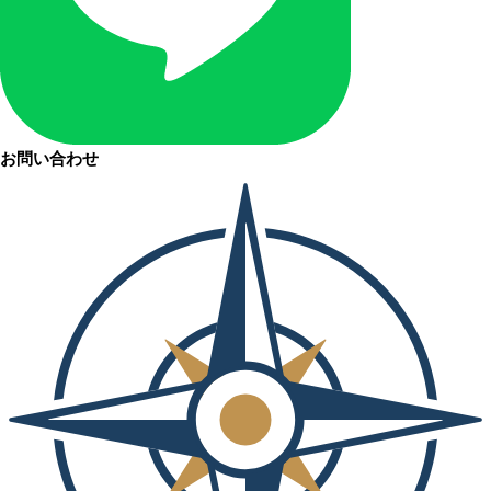
お問い合わせ