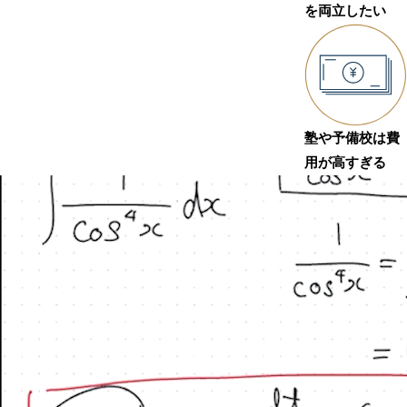
を両立したい
塾や予備校は費
用が高すぎる