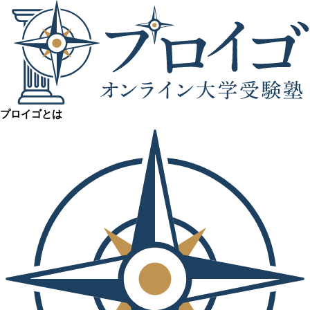
プロイゴとは