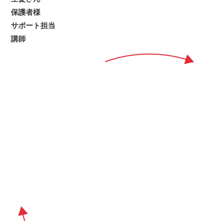
保護者様
サポート担当
講師