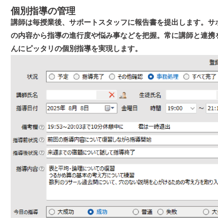
個別指導の管理
講師は毎授業後、サポートスタッフに報告書を提出します。サ
の内容から指導の進行度や悩み事などを把握。常に講師と連携
んにピッタリの個別指導を実現します。