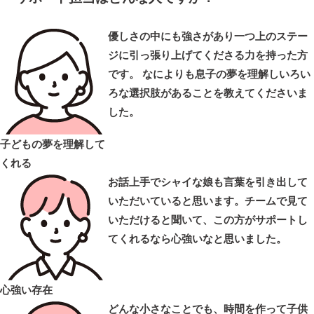
優しさの中にも強さがあり一つ上のステー
ジに引っ張り上げてくださる力を持った方
です。 なによりも息子の夢を理解しいろい
ろな選択肢があることを教えてくださいま
した。
子どもの夢を理解して
くれる
お話上手でシャイな娘も言葉を引き出して
いただいていると思います。チームで見て
いただけると聞いて、この方がサポートし
てくれるなら心強いなと思いました。
心強い存在
どんな小さなことでも、時間を作って子供