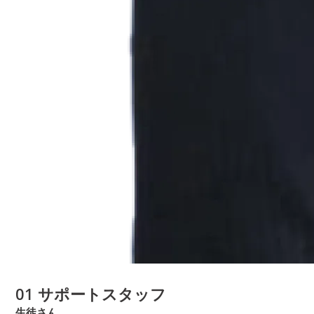
01
サポートスタッフ
生徒さん