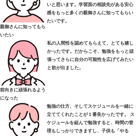
いと思います。学習面の相談先がある安心
感をもっと多くの親御さんに知ってもらい
たいです。
親御さんに知ってもら
いたい
私の人間性を認めてもらえて、とても嬉し
かったです。だからこそ、勉強をもっと頑
張ってさらに自分の可能性を広げてみたい
と欲が出ました。
前向きに頑張れるよう
になった
勉強の仕方、そしてスケジュールを一緒に
立ててくれたことが１番良かったです。 ス
ケジュールを組んで勉強すると、時間の管
理もしっかりできますし、子供も「やる