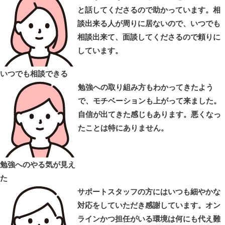
と話してくださるので助かっています。相
談出来る人が周りに居ないので、いつでも
相談出来て、面談してくださるので頼りに
しています。
いつでも相談できる
勉強への取り組み方もわかってきたよう
で、モチベーションも上がって来ました。
自信が出てきた感じもあります。悪くなっ
たことは特にありません。
勉強へのやる気が見え
た
サポートスタッフの方にはいつも細やかな
対応をしていただき感謝しています。オン
ラインかつ担任がいる環境は何にも代え難