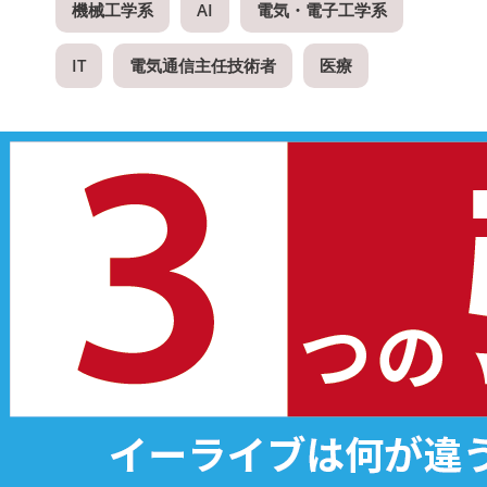
機械工学系
AI
電気・電子工学系
IT
電気通信主任技術者
医療