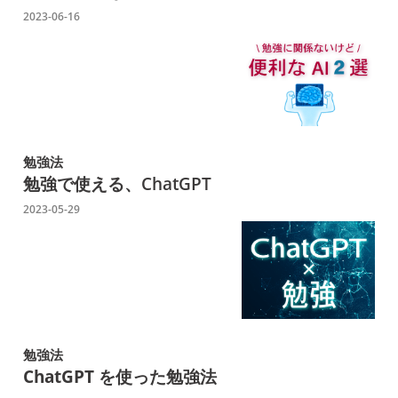
2023-06-16
勉強法
勉強で使える、
ChatGPT
2023-05-29
勉強法
ChatGPT を使った勉強法