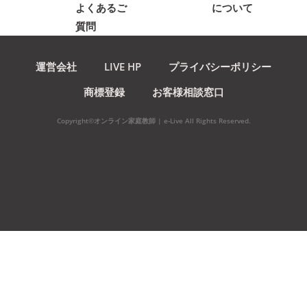
よくあるご
について
質問
運営会社
LIVE HP
プライバシーポリシー
商標登録
お客様相談窓口
Copyright©オンライン家庭教師 | e-Live All Rights Reserved.