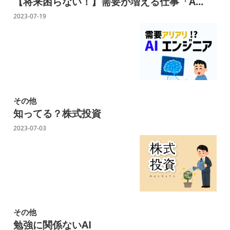
【将来困らない！】需要が増える仕事「A...
2023-07-19
その他
知ってる？株式投資
2023-07-03
その他
勉強に関係ないAI