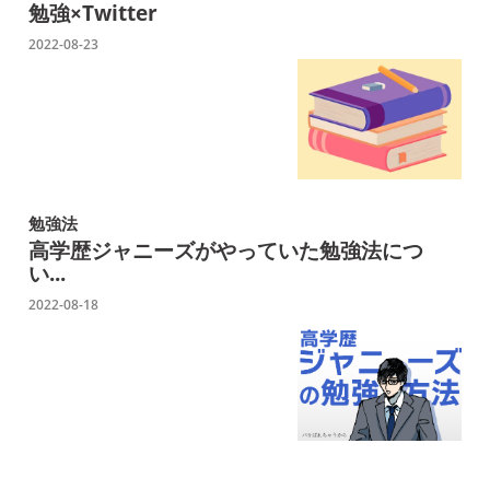
勉強×Twitter
2022-08-23
勉強法
高学歴ジャニーズがやっていた勉強法につ
い...
2022-08-18