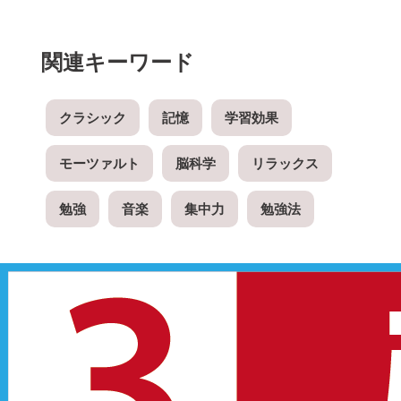
関連キーワード
クラシック
記憶
学習効果
モーツァルト
脳科学
リラックス
勉強
音楽
集中力
勉強法