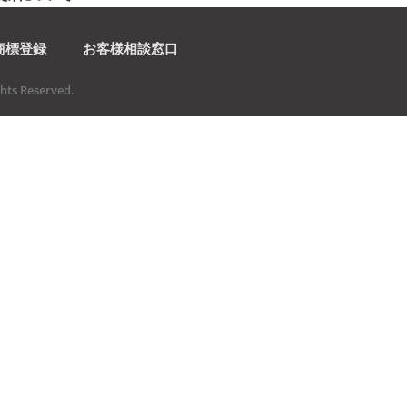
商標登録
お客様相談窓口
ts Reserved.