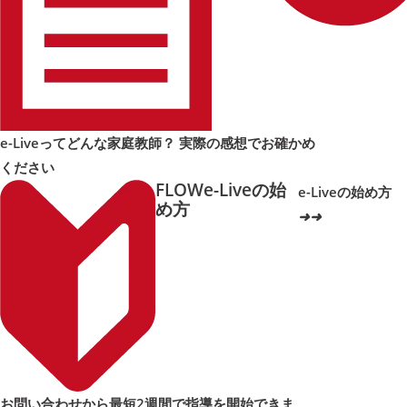
e-Liveってどんな家庭教師？ 実際の感想でお確かめ
ください
FLOW
e-Liveの始
e-Liveの始め方
め方
➜
➜
お問い合わせから最短2週間で指導を開始できま