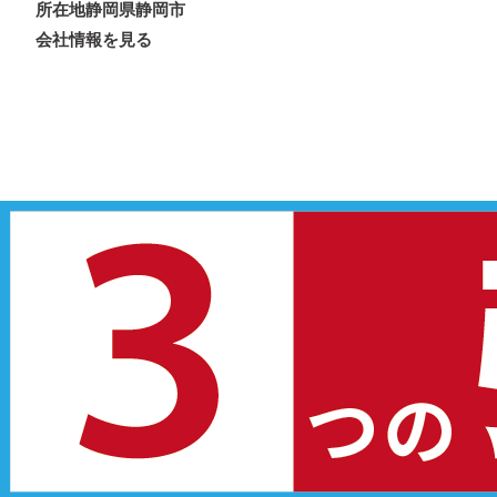
所在地
静岡県静岡市
会社情報を見る