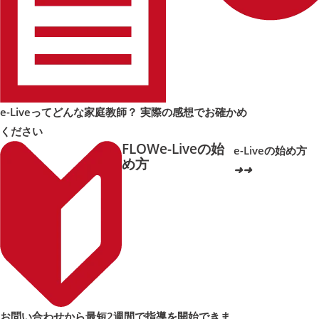
e-Liveってどんな家庭教師？ 実際の感想でお確かめ
ください
FLOW
e-Liveの始
e-Liveの始め方
め方
➜
➜
お問い合わせから最短2週間で指導を開始できま