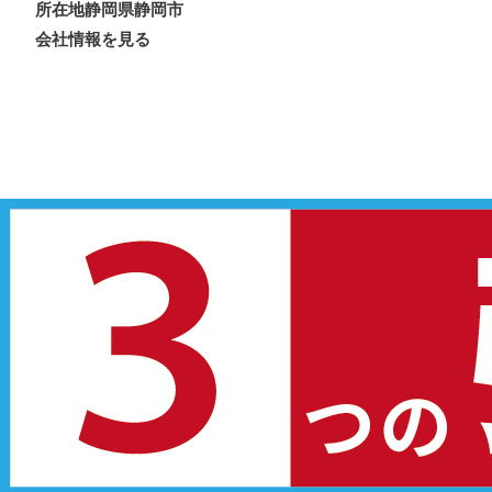
所在地
静岡県静岡市
会社情報を見る