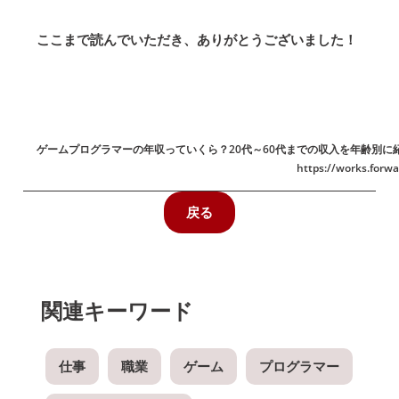
ここまで読んでいただき、ありがとうございました！
ゲームプログラマーの年収っていくら？20代～60代までの収入を年齢別に
https://works.forwa
戻る
関連キーワード
仕事
職業
ゲーム
プログラマー