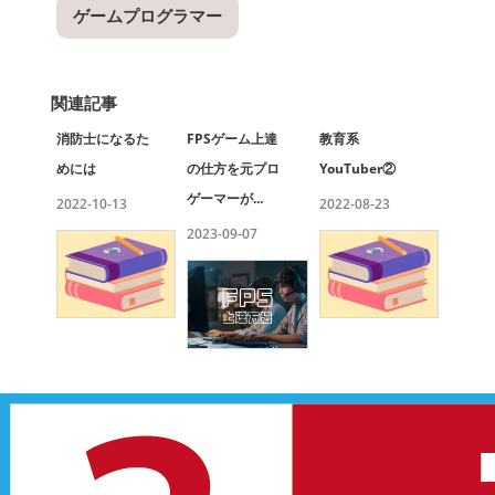
ゲームプログラマー
関連記事
消防士になるた
FPSゲーム上達
教育系
めには
の仕方を元プロ
YouTuber②
ゲーマーが...
2022-10-13
2022-08-23
2023-09-07