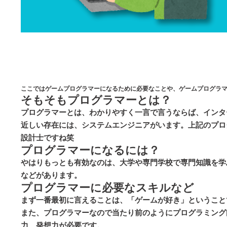
ここではゲームプログラマーになるために必要なことや、ゲームプログラ
そもそもプログラマーとは？
プログラマーとは、わかりやすく一言で言うならば、インタ
近しい存在には、システムエンジニアがいます。上記のプロ
設計士ですね笑
プログラマーになるには？
やはりもっとも有効なのは、大学や専門学校で専門知識を学
などがあります。
プログラマーに必要なスキルなど
まず一番最初に言えることは、「ゲームが好き」ということ
また、プログラマーなので当たり前のようにプログラミング
力、発想力が必要です。