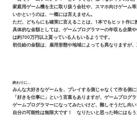
家庭用ゲーム機を主に取り扱う会社や、スマホ向けゲーム等
いかというのは、一概には言えません。
ただ、どちらにも確実に言えることは、1本でもヒット作に
具体的な金額としては、ゲームプログラマーの年収も企業や年
は約700万円以上貰っている人もいるようです。
初任給の金額は、雇用形態や地域によっても異なりますが、
終わりに…
みんな大好きなゲームを、プレイする側じゃなくて作る側に
「好きを仕事に」という言葉もありますが、ゲームプログラ
ゲームプログラマーになってみたいけど、難しそうだし向い
自分の可能性は無限大です！ なりたいと思った時にはもう