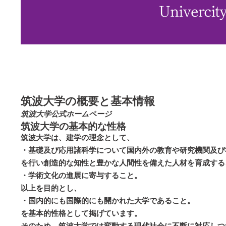
筑波大学の概要と基本情報
筑波大学公式ホームページ
筑波大学の基本的な性格
筑波大学は、建学の理念として、
・基礎及び応用諸科学について国内外の教育や研究機関及び
を行い創造的な知性と豊かな人間性を備えた人材を育成する
・学術文化の進展に寄与すること。
以上を目的とし、
・国内的にも国際的にも開かれた大学であること。
を基本的性格として掲げています。
そのため、筑波大学では変動する現代社会に不断に対応しつ