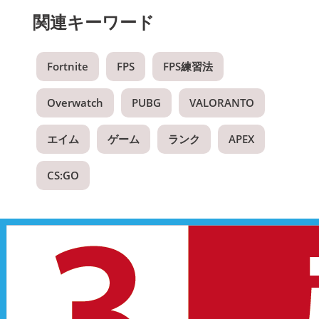
関連キーワード
Fortnite
FPS
FPS練習法
Overwatch
PUBG
VALORANTO
エイム
ゲーム
ランク
APEX
CS:GO