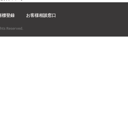
商標登録
お客様相談窓口
ts Reserved.