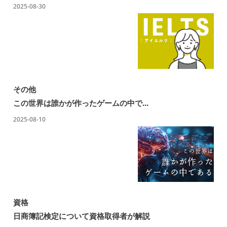
2025-08-30
その他
この世界は誰かが作ったゲームの中で...
2025-08-10
資格
日商簿記検定について資格取得者が解説