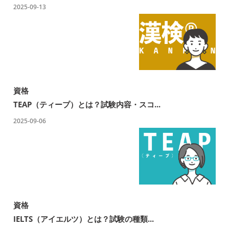
2025-09-13
資格
TEAP（ティープ）とは？試験内容・スコ...
2025-09-06
資格
IELTS（アイエルツ）とは？試験の種類...