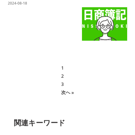
2024-08-18
1
2
3
次へ »
関連キーワード