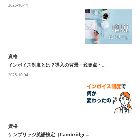
2025-10-11
資格
インボイス制度とは？導入の背景・変更点・...
2025-10-04
資格
ケンブリッジ英語検定（Cambridge...