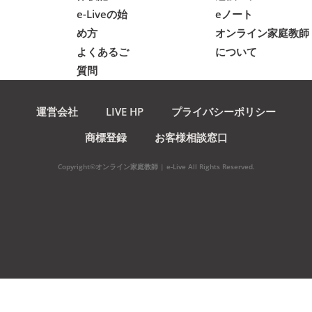
e-Liveの始
eノート
め方
オンライン家庭教師
よくあるご
について
質問
運営会社
LIVE HP
プライバシーポリシー
商標登録
お客様相談窓口
Copyright©オンライン家庭教師 | e-Live All Rights Reserved.