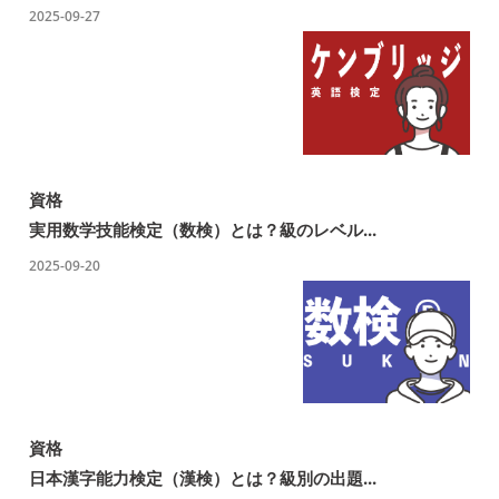
2025-09-27
資格
実用数学技能検定（数検）とは？級のレベル...
2025-09-20
資格
日本漢字能力検定（漢検）とは？級別の出題...