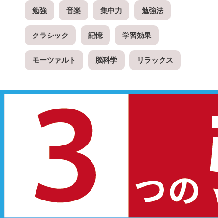
勉強
音楽
集中力
勉強法
クラシック
記憶
学習効果
モーツァルト
脳科学
リラックス