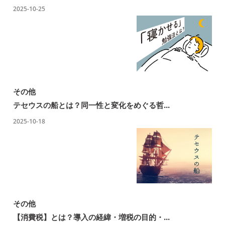
2025-10-25
その他
テセウスの船とは？同一性と変化をめぐる哲...
2025-10-18
その他
【消費税】とは？導入の経緯・増税の目的・...