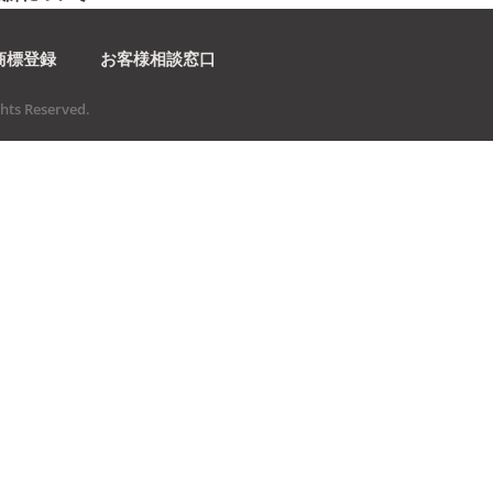
商標登録
お客様相談窓口
ts Reserved.