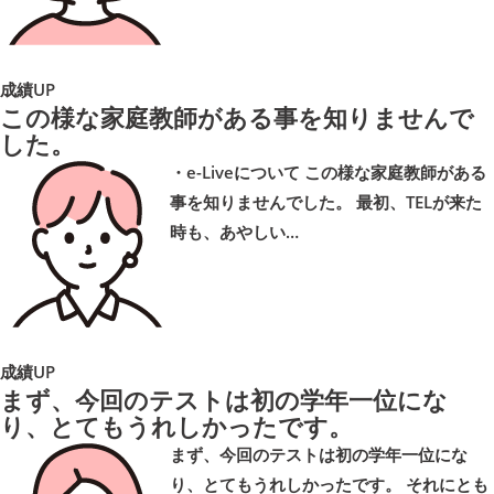
成績UP
この様な家庭教師がある事を知りませんで
した。
・e-Liveについて この様な家庭教師がある
事を知りませんでした。 最初、TELが来た
時も、あやしい…
成績UP
まず、今回のテストは初の学年一位にな
り、とてもうれしかったです。
まず、今回のテストは初の学年一位にな
り、とてもうれしかったです。 それにとも