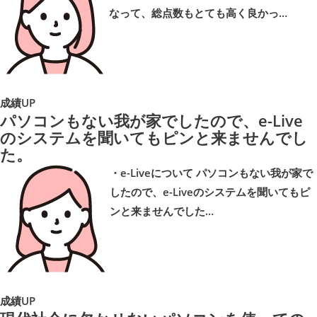
なって、総点数もとても高く良かっ…
成績UP
パソコンもない我が家でしたので、e-Live
のシステムを聞いてもピンと来ませんでし
た。
・e-Liveについて パソコンもない我が家で
したので、e-Liveのシステムを聞いてもピ
ンと来ませんでした…
成績UP