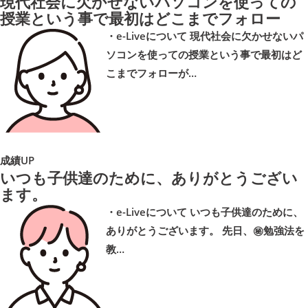
現代社会に欠かせないパソコンを使っての
授業という事で最初はどこまでフォロー
・e-Liveについて 現代社会に欠かせないパ
ソコンを使っての授業という事で最初はど
こまでフォローが…
成績UP
いつも子供達のために、ありがとうござい
ます。
・e-Liveについて いつも子供達のために、
ありがとうございます。 先日、㊙勉強法を
教…