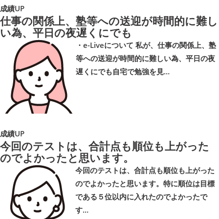
成績UP
仕事の関係上、塾等への送迎が時間的に難し
い為、平日の夜遅くにでも
・e-Liveについて 私が、仕事の関係上、塾
等への送迎が時間的に難しい為、平日の夜
遅くにでも自宅で勉強を見…
成績UP
今回のテストは、合計点も順位も上がった
のでよかったと思います。
今回のテストは、合計点も順位も上がった
のでよかったと思います。特に順位は目標
である５位以内に入れたのでよかったで
す…