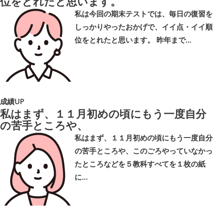
位をとれたと思います。
私は今回の期末テストでは、毎日の復習を
しっかりやったおかげで、イイ点・イイ順
位をとれたと思います。 昨年まで…
成績UP
私はまず、１１月初めの頃にもう一度自分
の苦手ところや、
私はまず、１１月初めの頃にもう一度自分
の苦手ところや、このごろやっていなかっ
たところなどを５教科すべてを１枚の紙
に…