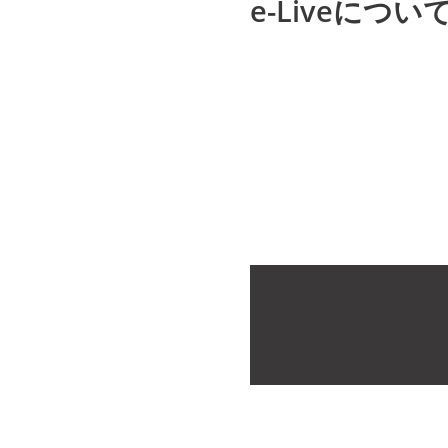
e-Liveについ