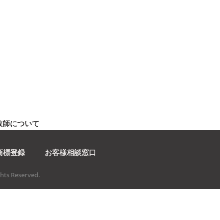
教師について
商標登録
お客様相談窓口
ts Reserved.