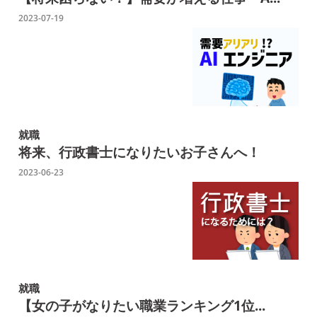
2023-07-19
就職
将来、行政書士になりたいお子さんへ！
2023-06-23
就職
【女の子がなりたい職業ランキング1位...