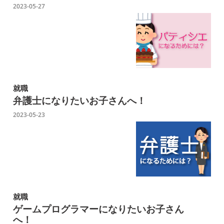
2023-05-27
就職
弁護士になりたいお子さんへ！
2023-05-23
就職
ゲームプログラマーに
なりたいお子さん
へ！