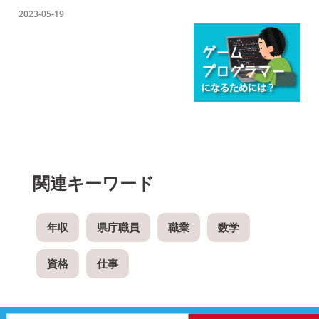
2023-05-19
関連キーワード
年収
県庁職員
職業
数学
資格
仕事