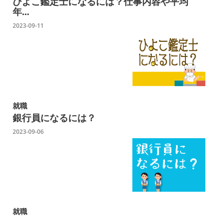
ひよこ鑑定士になるには？仕事内容や平均
年...
2023-09-11
就職
銀行員になるには？
2023-09-06
就職