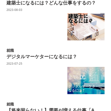
建築士になるには？どんな仕事をするの？
2023-08-03
就職
デジタルマーケターになるには？
2023-07-25
就職
【将来困らない！】需要が増える仕事「A...