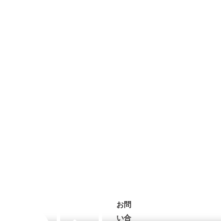
お問
い合