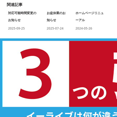
関連記事
対応可能時間変更の
お盆休業のお
ホームページリニュ
お知らせ
知らせ
ーアル
2025-09-25
2025-07-24
2024-05-26