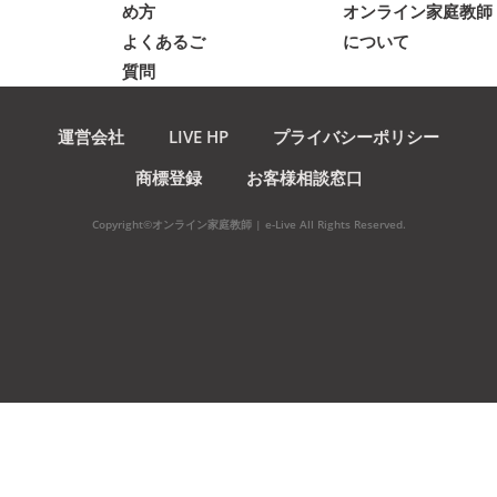
め方
オンライン家庭教師
よくあるご
について
質問
運営会社
LIVE HP
プライバシーポリシー
商標登録
お客様相談窓口
Copyright©オンライン家庭教師 | e-Live All Rights Reserved.