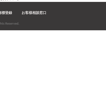
商標登録
お客様相談窓口
ts Reserved.