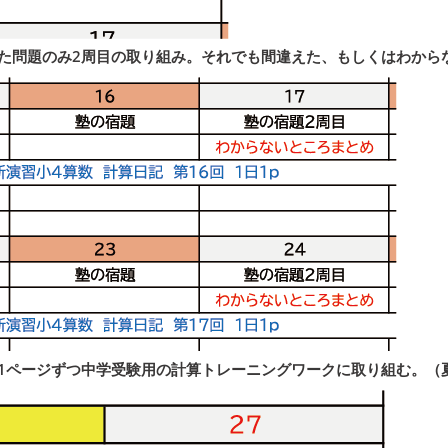
た問題のみ2周目の取り組み。それでも間違えた、もしくはわからない
1ページずつ中学受験用の計算トレーニングワークに取り組む。（