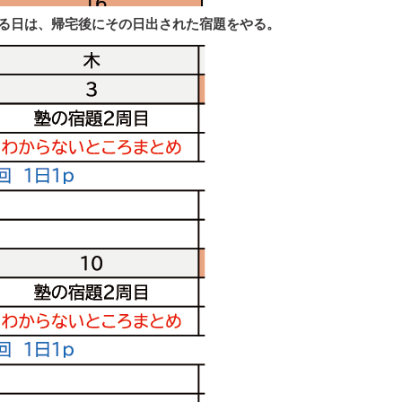
る日は、帰宅後にその日出された宿題をやる。