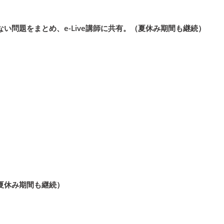
問題をまとめ、e-Live講師に共有。（夏休み期間も継続）
夏休み期間も継続）