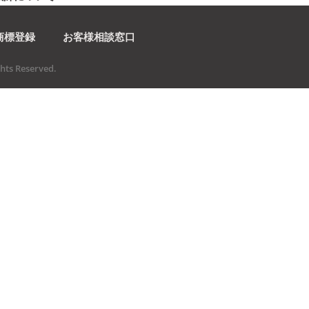
商標登録
お客様相談窓口
ts Reserved.