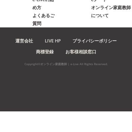
め方
オンライン家庭教師
よくあるご
について
質問
運営会社
LIVE HP
プライバシーポリシー
商標登録
お客様相談窓口
Copyright©オンライン家庭教師 | e-Live All Rights Reserved.