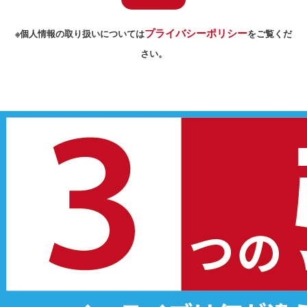
プライバシーポリシー
※個人情報の取り扱いについては
をご覧くだ
さい。