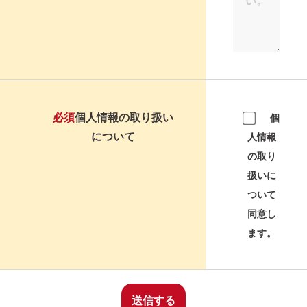
必須
個人情報の取り扱い
個
について
人情報
の取り
扱いに
ついて
同意し
ます。