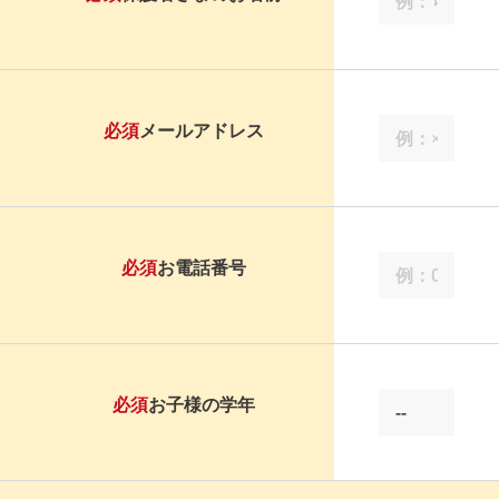
必須
メールアドレス
必須
お電話番号
必須
お子様の学年