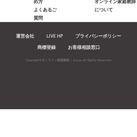
め方
オンライン家庭教師
よくあるご
について
質問
運営会社
LIVE HP
プライバシーポリシー
商標登録
お客様相談窓口
Copyright©オンライン家庭教師 | e-Live All Rights Reserved.