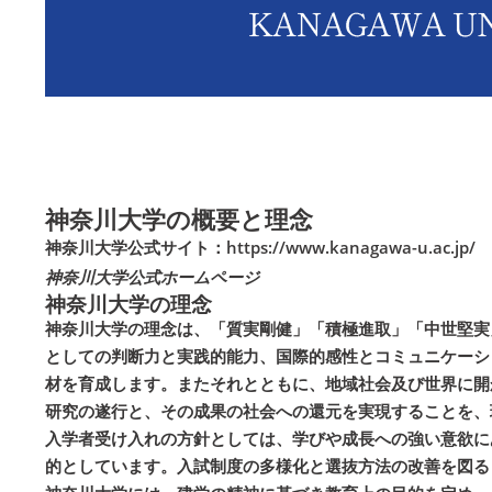
神奈川大学の概要と理念
神奈川大学公式サイト：
https://www.kanagawa-u.ac.jp/
神奈川大学公式ホームページ
神奈川大学の理念
神奈川大学の理念は、「質実剛健」「積極進取」「中世堅実
としての判断力と実践的能力、国際的感性とコミュニケーシ
材を育成します。またそれとともに、地域社会及び世界に開
研究の遂行と、その成果の社会への還元を実現することを、
入学者受け入れの方針としては、学びや成長への強い意欲に
的としています。入試制度の多様化と選抜方法の改善を図る