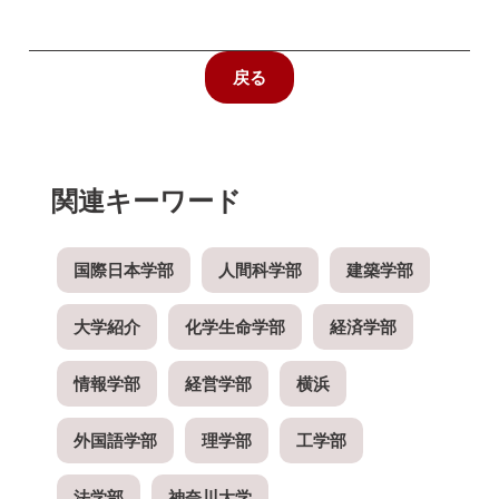
戻る
関連キーワード
国際日本学部
人間科学部
建築学部
大学紹介
化学生命学部
経済学部
情報学部
経営学部
横浜
外国語学部
理学部
工学部
法学部
神奈川大学