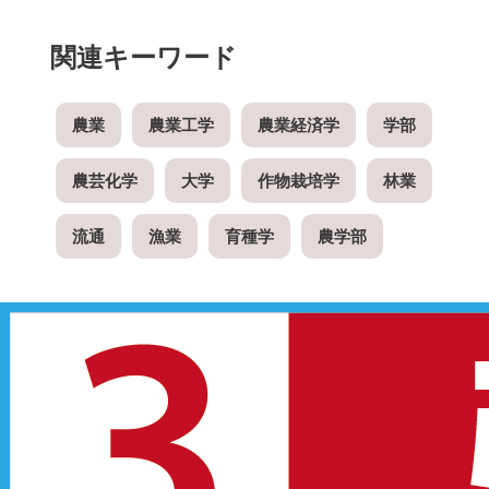
関連キーワード
農業
農業工学
農業経済学
学部
農芸化学
大学
作物栽培学
林業
流通
漁業
育種学
農学部