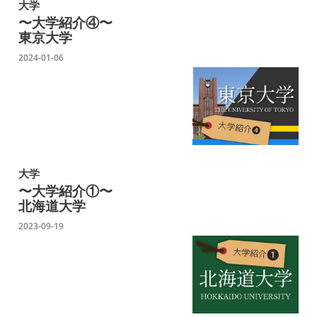
大学
〜大学紹介④〜
東京大学
2024-01-06
大学
〜大学紹介①〜
北海道大学
2023-09-19