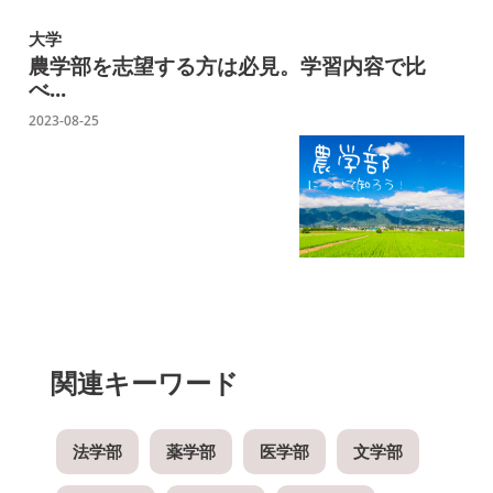
大学
農学部を志望する方は必見。学習内容で比
べ...
2023-08-25
関連キーワード
法学部
薬学部
医学部
文学部