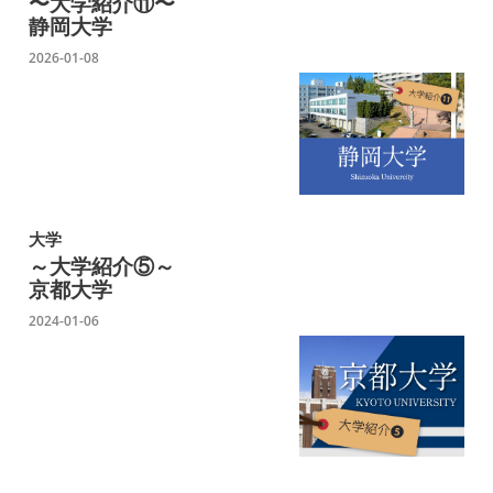
〜大学紹介⑪〜
静岡大学
2026-01-08
大学
～大学紹介⑤～
京都大学
2024-01-06