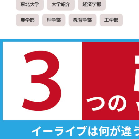
東北大学
大学紹介
経済学部
農学部
理学部
教育学部
工学部