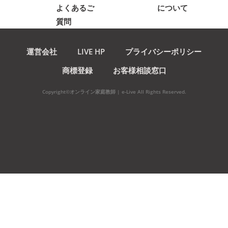
よくあるご
について
質問
運営会社
LIVE HP
プライバシーポリシー
商標登録
お客様相談窓口
Copyright©オンライン家庭教師 | e-Live All Rights Reserved.