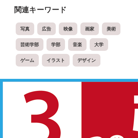
関連キーワード
写真
広告
映像
画家
美術
芸術学部
学部
音楽
大学
ゲーム
イラスト
デザイン