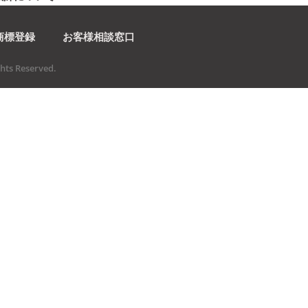
商標登録
お客様相談窓口
ts Reserved.