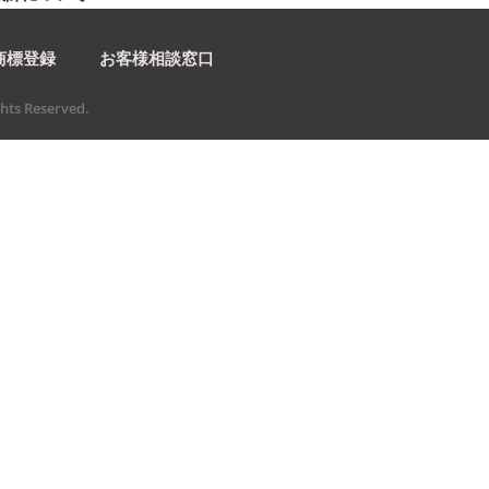
商標登録
お客様相談窓口
ts Reserved.