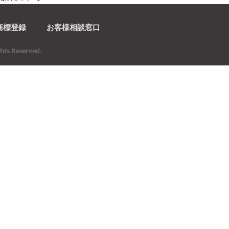
商標登録
お客様相談窓口
ts Reserved.