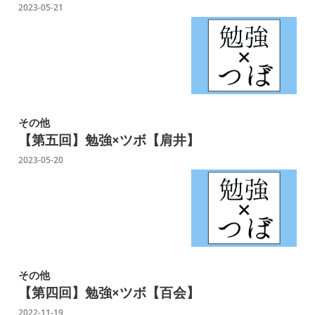
2023-05-21
その他
【第五回】勉強×ツボ【肩井】
2023-05-20
その他
【第四回】勉強×ツボ【百会】
2022-11-19