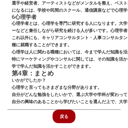
選手や経営者、アーティストなどがメンタルを整え、ベスト
になるには、学校や民間のスクール、通信講座などで心理学
6
心理学者
心理学者とは、心理学を専門に研究する人になります。大学
ーなどと兼任しながら研究を続ける人が多いです。心理学者
これ以外にも、キャリアコンサルタント・人事コンサルタン
種に就職することができます。
心理学は人に関わる職種においては、今まで学んだ知識を活
特にマーケティングやコンサルに関しては、その知識を活か
学で学んだ知識を活かすことができます。
第4章：まとめ
いかがでしたか？
心理学と言ってもさまざまな分野があります。
自分がどんな勉強をしたいかで、選ぶ大学や学科が変わって
自分の興味のあることから学びたいことを選んだ上で、大学
戻る