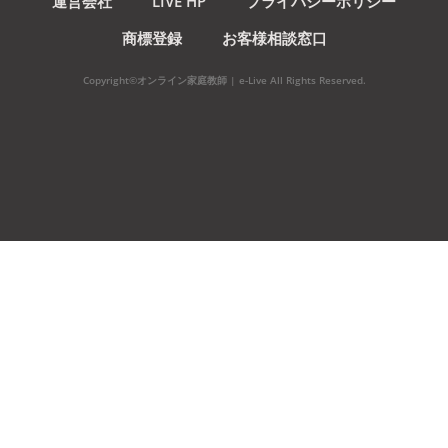
運営会社
LIVE HP
プライバシーポリシー
商標登録
お客様相談窓口
Copyright©オンライン家庭教師 | e-Live All Rights Reserved.