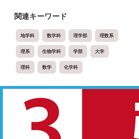
関連キーワード
地学科
数学科
理学部
理数系
理系
生物学科
学部
大学
理科
数学
化学科