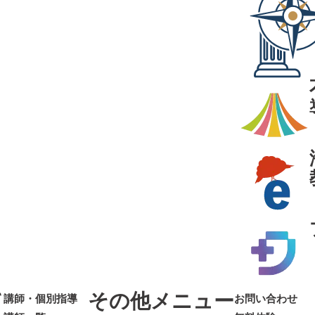
て
その他メニュー
講師・個別指導
お問い合わせ