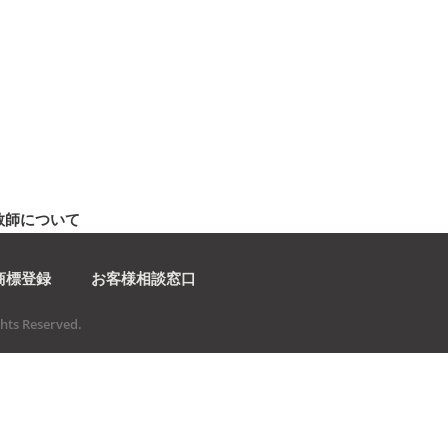
教師について
商標登録
お客様相談窓口
ts Reserved.