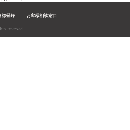
商標登録
お客様相談窓口
ts Reserved.