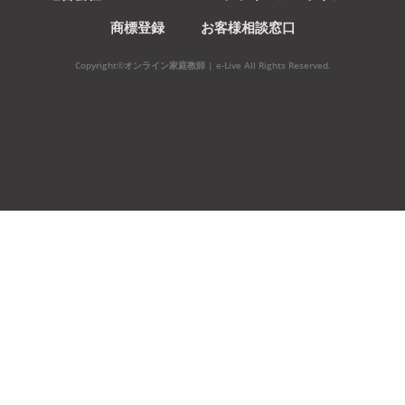
商標登録
お客様相談窓口
Copyright©オンライン家庭教師 | e-Live All Rights Reserved.