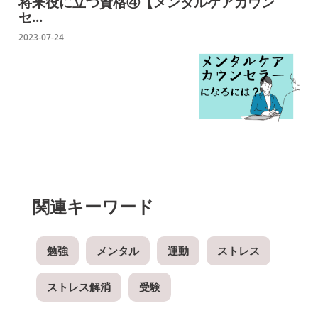
将来役に立つ資格④【メンタルケアカウン
セ...
2023-07-24
関連キーワード
勉強
メンタル
運動
ストレス
ストレス解消
受験