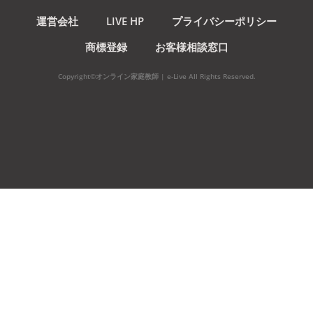
運営会社
LIVE HP
プライバシーポリシー
商標登録
お客様相談窓口
Copyright©オンライン家庭教師 | e-Live All Rights Reserved.