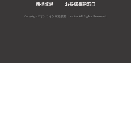
商標登録
お客様相談窓口
Copyright©オンライン家庭教師 | e-Live All Rights Reserved.