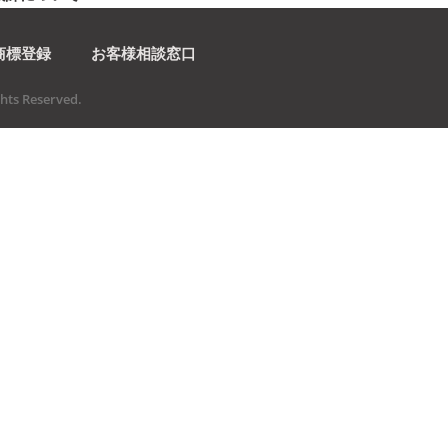
商標登録
お客様相談窓口
ts Reserved.