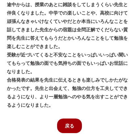
途中からは、授業のあとに雑談をしてしまうくらい先生と
仲良くなりました。中学での楽しいことや、高校に向けて
頑張んなきゃいけなくていやだとか本当にいろんなことを
話してきました先生からの宿題は全問正解でくだらない質
問を先生に答えてもらうだとかいろんなことをして勉強を
楽しむことができました。
受験が近づいてくると不安なことをいっぱいいっぱい聞い
てもらって勉強の面でも気持ちの面でもいっぱいお世話に
なりました。
合格発表の結果を先生に伝えるときも楽しみでしかたがな
かったです。先生と出会えて、勉強の仕方を工夫してでき
るようになり、より一層勉強へのやる気を出すことができ
るようになりました。
戻る