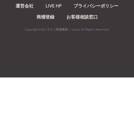
運営会社
LIVE HP
プライバシーポリシー
商標登録
お客様相談窓口
Copyright©オンライン家庭教師 | e-Live All Rights Reserved.