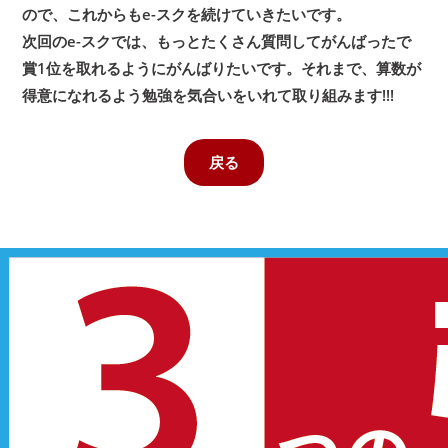
ので、これからもe-スクを続けていきたいです。
次回のe-スクでは、もっとたくさん質問してがんばったで
賞1位を取れるようにがんばりたいです。それまで、算数が
得意になれるよう勉強を気合いをいれて取り組みます!!!
戻る