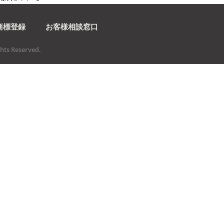
商標登録
お客様相談窓口
ts Reserved.