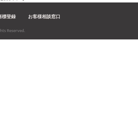
商標登録
お客様相談窓口
ts Reserved.