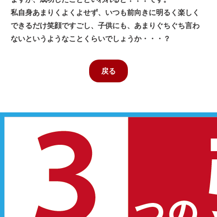
私自身あまりくよくよせず、いつも前向きに明るく楽しく
できるだけ笑顔ですごし、子供にも、あまりぐちぐち言わ
ないというようなことくらいでしょうか・・・？
戻る