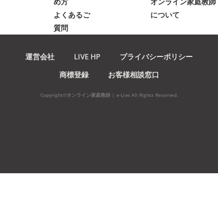
め方
オンライン家庭教師
よくあるご
について
質問
運営会社
LIVE HP
プライバシーポリシー
商標登録
お客様相談窓口
Copyright©オンライン家庭教師 | e-Live All Rights Reserved.