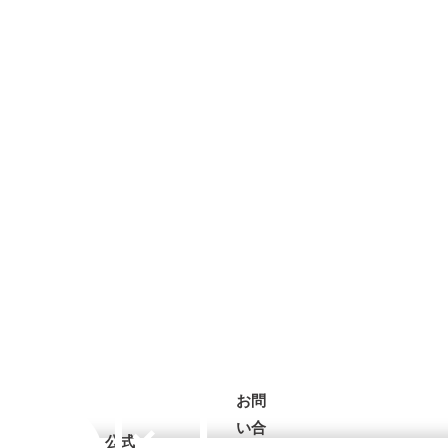
お問
い合
公式