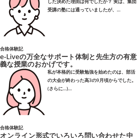
した決めた理由は何でしたか？ 実は、集団
受講の塾には通っていましたが、…
合格体験記
e-Liveの万全なサポート体制と先生方の有意
義な授業のおかげです。
私が本格的に受験勉強を始めたのは、部活
の大会が終わった高3の9月頃からでした。
(さらに…)…
合格体験記
オンライン形式でいろいろ問い合わせた中