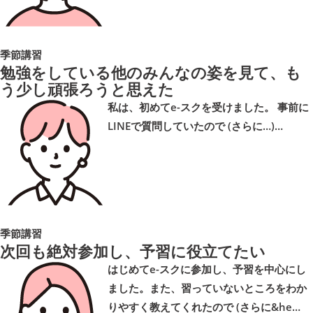
季節講習
勉強をしている他のみんなの姿を見て、も
う少し頑張ろうと思えた
私は、初めてe-スクを受けました。 事前に
LINEで質問していたので (さらに…)…
季節講習
次回も絶対参加し、予習に役立てたい
はじめてe-スクに参加し、予習を中心にし
ました。また、習っていないところをわか
りやすく教えてくれたので (さらに&he…