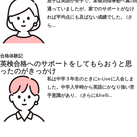
息子は英語が苦手で、某個別指導塾へ週2回
通っていましたが、家でのサポートがなけ
れば平均点にも及ばない成績でした。 (さ
ら…
合格体験記
英検合格へのサポートをしてもらおうと思
ったのがきっかけ
私は中学３年生のときにe-Liveに入会しま
した。中学入学時から英語にかなり強い苦
手意識があり、 (さらに&helli…