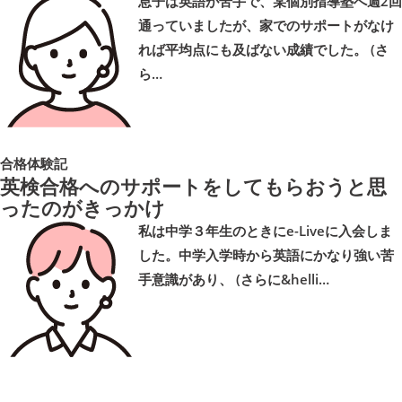
息子は英語が苦手で、某個別指導塾へ週2回
通っていましたが、家でのサポートがなけ
れば平均点にも及ばない成績でした。 (さ
ら…
合格体験記
英検合格へのサポートをしてもらおうと思
ったのがきっかけ
私は中学３年生のときにe-Liveに入会しま
した。中学入学時から英語にかなり強い苦
手意識があり、 (さらに&helli…