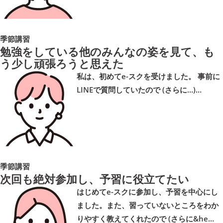
季節講習
勉強をしている他のみんなの姿を見て、も
う少し頑張ろうと思えた
私は、初めてe-スクを受けました。 事前に
LINEで質問していたので (さらに…)…
季節講習
次回も絶対参加し、予習に役立てたい
はじめてe-スクに参加し、予習を中心にし
ました。また、習っていないところをわか
りやすく教えてくれたので (さらに&he…