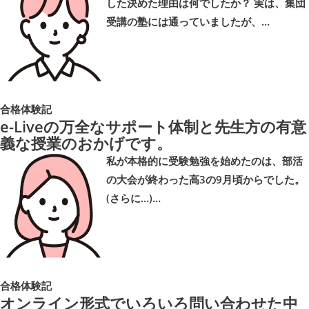
した決めた理由は何でしたか？ 実は、集団
受講の塾には通っていましたが、…
合格体験記
e-Liveの万全なサポート体制と先生方の有意
義な授業のおかげです。
私が本格的に受験勉強を始めたのは、部活
の大会が終わった高3の9月頃からでした。
(さらに…)…
合格体験記
オンライン形式でいろいろ問い合わせた中