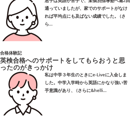
息子は英語が苦手で、某個別指導塾へ週2回
通っていましたが、家でのサポートがなけ
れば平均点にも及ばない成績でした。 (さ
ら…
合格体験記
英検合格へのサポートをしてもらおうと思
ったのがきっかけ
私は中学３年生のときにe-Liveに入会しま
した。中学入学時から英語にかなり強い苦
手意識があり、 (さらに&helli…