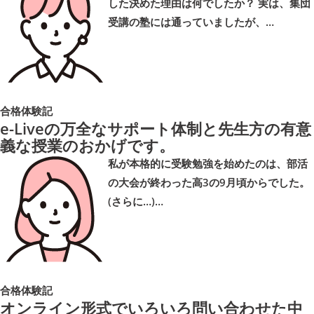
した決めた理由は何でしたか？ 実は、集団
受講の塾には通っていましたが、…
合格体験記
e-Liveの万全なサポート体制と先生方の有意
義な授業のおかげです。
私が本格的に受験勉強を始めたのは、部活
の大会が終わった高3の9月頃からでした。
(さらに…)…
合格体験記
オンライン形式でいろいろ問い合わせた中