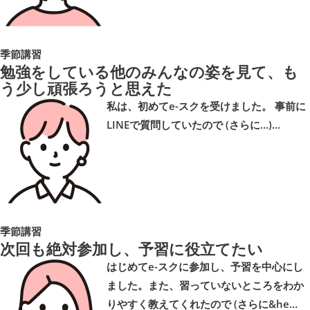
季節講習
勉強をしている他のみんなの姿を見て、も
う少し頑張ろうと思えた
私は、初めてe-スクを受けました。 事前に
LINEで質問していたので (さらに…)…
季節講習
次回も絶対参加し、予習に役立てたい
はじめてe-スクに参加し、予習を中心にし
ました。また、習っていないところをわか
りやすく教えてくれたので (さらに&he…