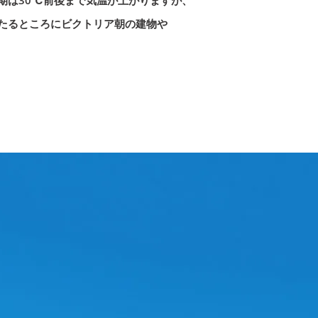
期は30℃前後まで気温が上がりますが、
たるところにビクトリア朝の建物や