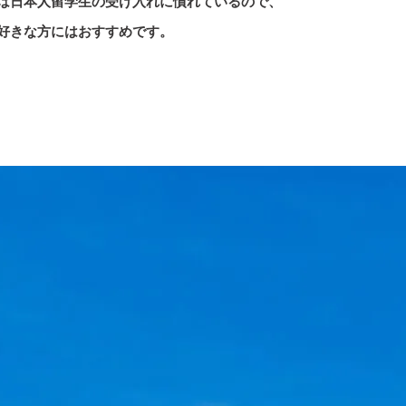
は日本人留学生の受け入れに慣れているので、
好きな方にはおすすめです。