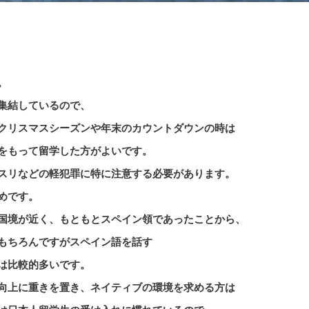
。
集結しているので、
クリスマスシーズンや年末のカウントダウンの時は
をもって留学した方がよいです。
スリなどの軽犯罪に特に注意する必要があります。
めです。
国境が近く、もともとスペイン領であったことから、
もちろんですがスペイン語を話す
は比較的多いです。
向上に重きを置き、ネイティブの環境を求める方は