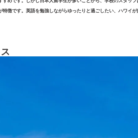
すすめです。しかし日本人留学生が多いことから、学校のスタッフ
が特徴です。英語を勉強しながらゆったりと過ごしたい、ハワイが
リス