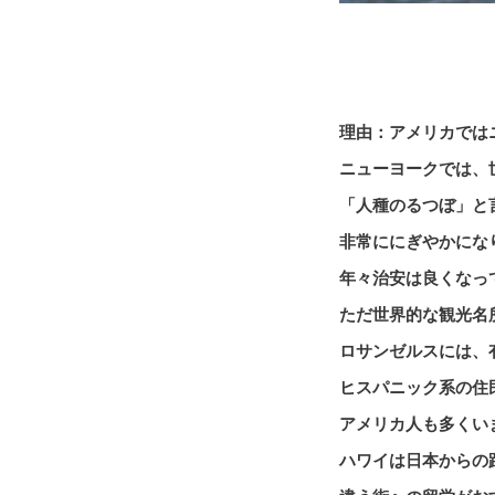
理由：アメリカでは
ニューヨークでは、
「人種のるつぼ」と
非常ににぎやかにな
年々治安は良くなっ
ただ世界的な観光名
ロサンゼルスには、
ヒスパニック系の住
アメリカ人も多くい
ハワイは日本からの