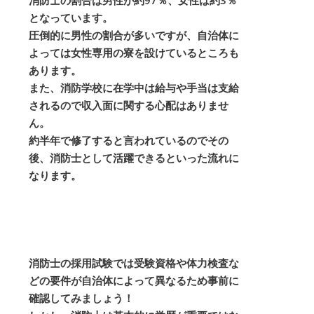
消防士の割合は男性が約97％、女性は約3％
となっています。
圧倒的に男性の割合が多いですが、自治体に
よっては女性専用の寮を設けているところも
あります。
また、消防学校に在学中は給与や手当は支給
されるので収入面に関する心配はありませ
ん。
約半年で修了すると言われているのでその
後、消防士として活躍できるといった流れに
なります。
消防士の採用試験では受験資格や体力検査な
どの要件が自治体によって異なるため事前に
確認してみましょう！