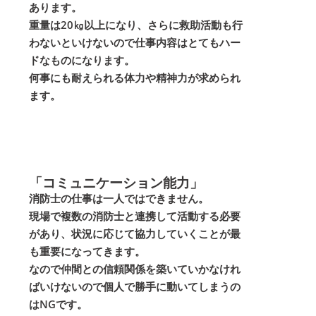
あります。
重量は20㎏以上になり、さらに救助活動も行
わないといけないので仕事内容はとてもハー
ドなものになります。
何事にも耐えられる体力や精神力が求められ
ます。
「コミュニケーション能力」
消防士の仕事は一人ではできません。
現場で複数の消防士と連携して活動する必要
があり、状況に応じて協力していくことが最
も重要になってきます。
なので仲間との信頼関係を築いていかなけれ
ばいけないので個人で勝手に動いてしまうの
はNGです。