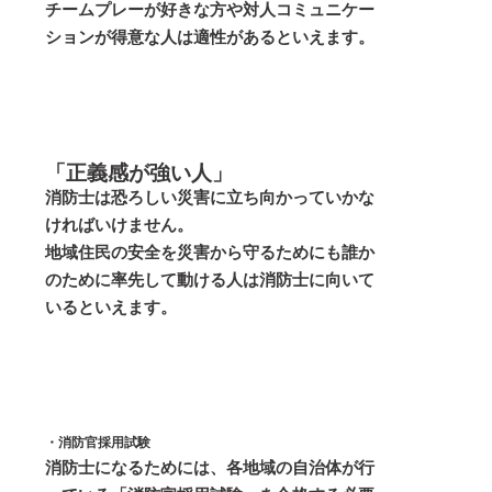
チームプレーが好きな方や対人コミュニケー
ションが得意な人は適性があるといえます。
「正義感が強い人」
消防士は恐ろしい災害に立ち向かっていかな
ければいけません。
地域住民の安全を災害から守るためにも誰か
のために率先して動ける人は消防士に向いて
いるといえます。
・消防官採用試験
消防士になるためには、各地域の自治体が行