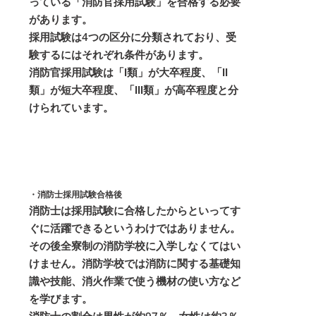
っている「消防官採用試験」を合格する必要
があります。
採用試験は4つの区分に分類されており、受
験するにはそれぞれ条件があります。
消防官採用試験は「Ⅰ類」が大卒程度、「Ⅱ
類」が短大卒程度、「Ⅲ類」が高卒程度と分
けられています。
・消防士採用試験合格後
消防士は採用試験に合格したからといってす
ぐに活躍できるというわけではありません。
その後全寮制の消防学校に入学しなくてはい
けません。消防学校では消防に関する基礎知
識や技能、消火作業で使う機材の使い方など
を学びます。