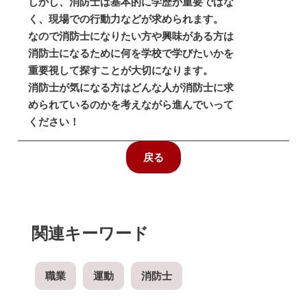
しかし、消防士は基本的に学歴が重要ではな
く、現場での行動力などが求められます。
なので消防士になりたい方や興味がある方は
消防士になるために何を学校で学びたいかを
重要視して探すことが大切になります。
消防士が気になる方はどんな人が消防士に求
められているのかを考えながら進んでいって
ください！
戻る
関連キーワード
職業
運動
消防士