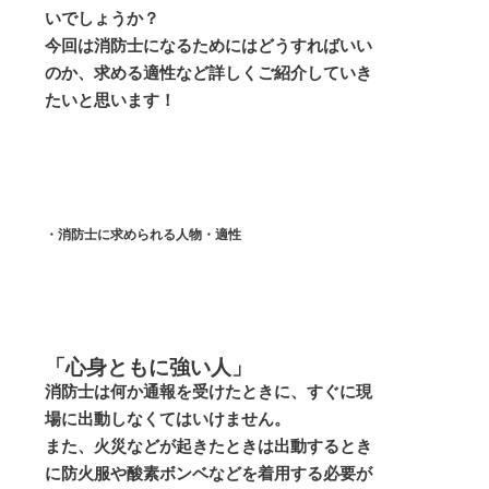
いでしょうか？
今回は消防士になるためにはどうすればいい
のか、求める適性など詳しくご紹介していき
たいと思います！
・消防士に求められる人物・適性
「心身ともに強い人」
消防士は何か通報を受けたときに、すぐに現
場に出動しなくてはいけません。
また、火災などが起きたときは出動するとき
に防火服や酸素ボンベなどを着用する必要が