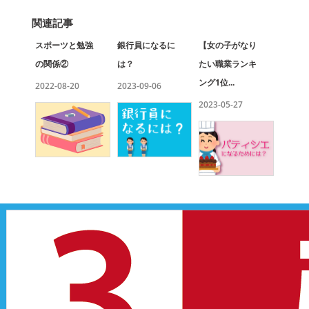
関連記事
スポーツと勉強
銀行員になるに
【女の子がなり
の関係②
は？
たい職業ランキ
ング1位...
2022-08-20
2023-09-06
2023-05-27