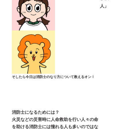
人」
そしたら今日は消防士のなり方について教えるオン！
消防士になるためには？
火災などの災害時に人命救助を行い人々の命
を助ける消防士には憧れる人も多いのではな